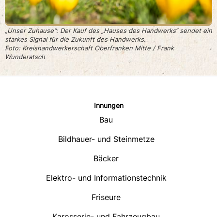
„Unser Zuhause“: Der Kauf des „Hauses des Handwerks“ sendet ein
starkes Signal für die Zukunft des Handwerks.
Foto: Kreishandwerkerschaft Oberfranken Mitte / Frank
Wunderatsch
Innungen
Bau
Bildhauer- und Steinmetze
Bäcker
Elektro- und Informationstechnik
Friseure
Karosserie- und Fahrzeugbau