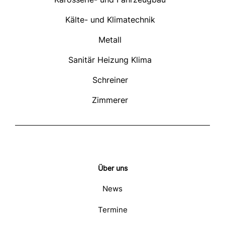
Kälte- und Klimatechnik
Metall
Sanitär Heizung Klima
Schreiner
Zimmerer
Über uns
News
Termine