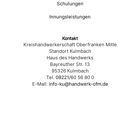
Schulungen
Innungsleistungen
Kontakt
Kreishandwerkerschaft Oberfranken Mitte
Standort Kulmbach
Haus des Handwerks
Bayreuther Str. 13
95326 Kulmbach
Tel.
09221/
60 56 80 0
E-Mail:
info-ku@handwerk-ofm.de