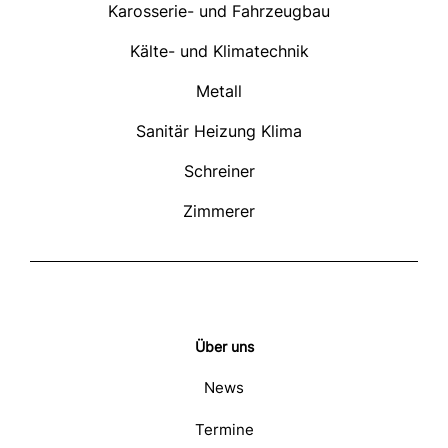
Karosserie- und Fahrzeugbau
Kälte- und Klimatechnik
Metall
Sanitär Heizung Klima
Schreiner
Zimmerer
Über uns
News
Termine