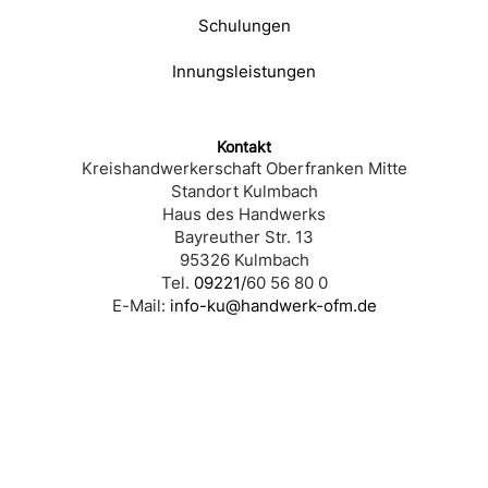
Schulungen
Innungsleistungen
Kontakt
Kreishandwerkerschaft Oberfranken Mitte
Standort Kulmbach
Haus des Handwerks
Bayreuther Str. 13
95326 Kulmbach
Tel.
09221/
60 56 80 0
E-Mail:
info-ku@handwerk-ofm.de