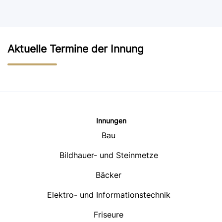
Aktuelle Termine der Innung
Innungen
Bau
Bildhauer- und Steinmetze
Bäcker
Elektro- und Informationstechnik
Friseure