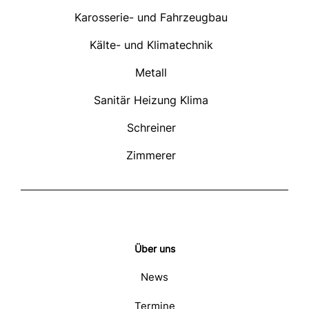
Karosserie- und Fahrzeugbau
Kälte- und Klimatechnik
Metall
Sanitär Heizung Klima
Schreiner
Zimmerer
Über uns
News
Termine