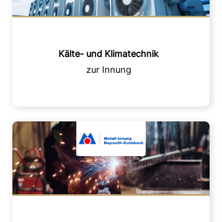
Kälte- und Klimatechnik