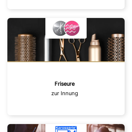
Friseure