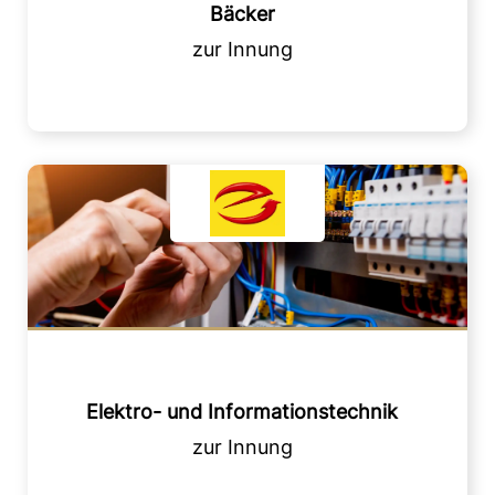
Bäcker
Elektro- und Informationstechnik