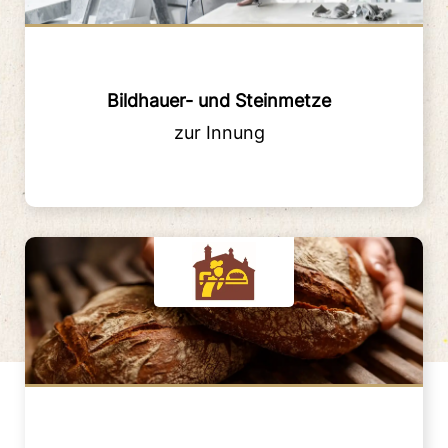
Bildhauer- und Steinmetze