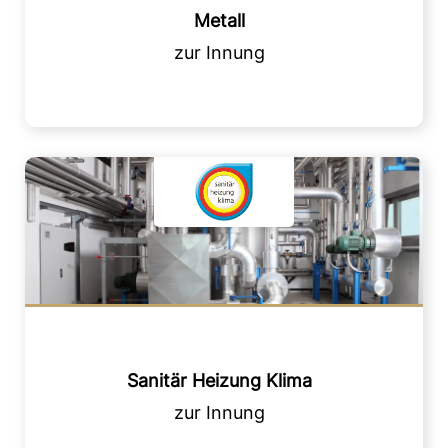
Metall
Sanitär Heizung Klima