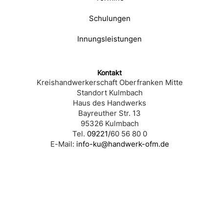
Schulungen
Innungsleistungen
Kontakt
Kreishandwerkerschaft Oberfranken Mitte
Standort Kulmbach
Haus des Handwerks
Bayreuther Str. 13
95326 Kulmbach
Tel.
09221/
60 56 80 0
E-Mail:
info-ku@handwerk-ofm.de