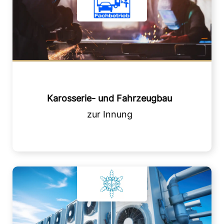
Karosserie- und Fahrzeugbau