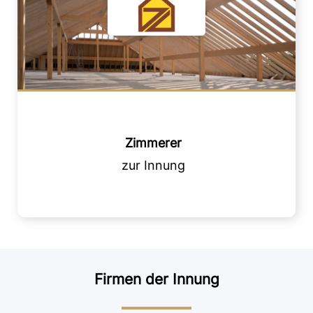
Zimmerer
Firmen der Innung